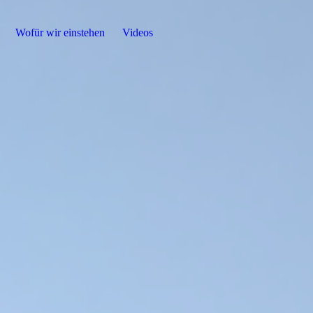
Wofür wir einstehen
Videos