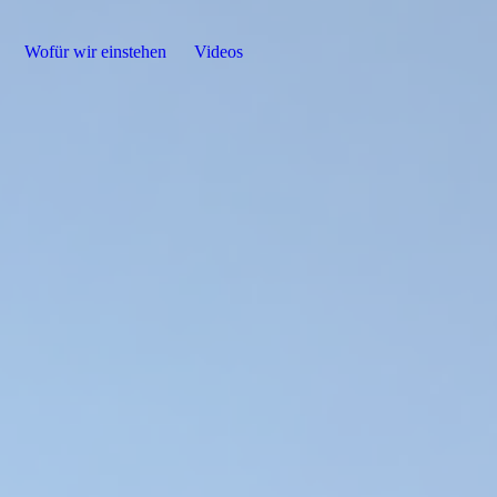
Wofür wir einstehen
Videos