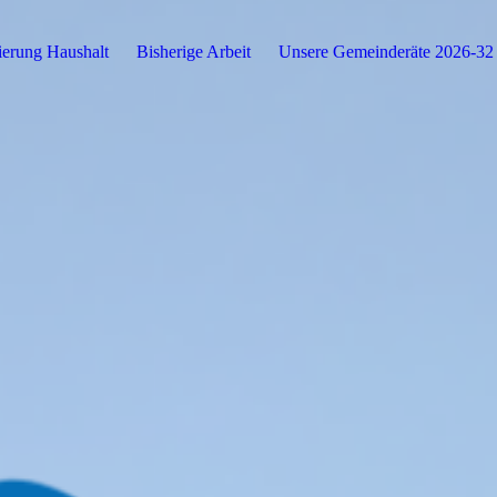
sierung Haushalt
Bisherige Arbeit
Unsere Gemeinderäte 2026-32