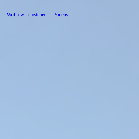
Wofür wir einstehen
Videos