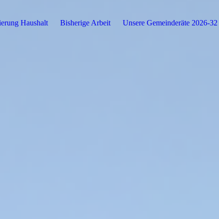
sierung Haushalt
Bisherige Arbeit
Unsere Gemeinderäte 2026-32