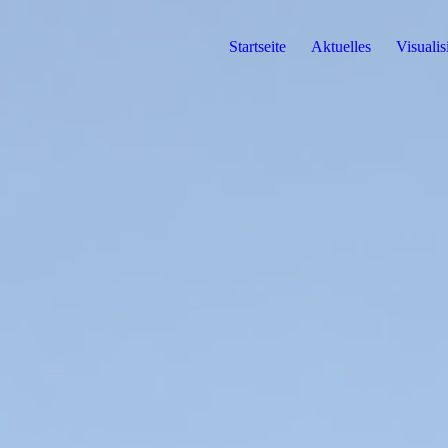
Startseite
Aktuelles
Visuali